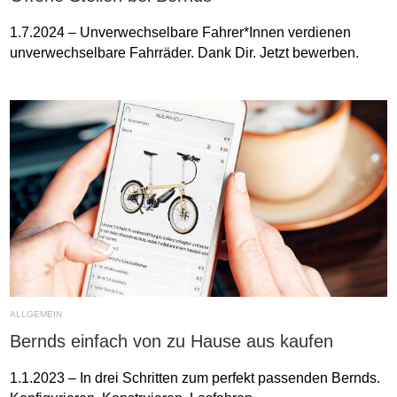
1.7.2024 – Unverwechselbare Fahrer*Innen verdienen
unverwechselbare Fahrräder. Dank Dir. Jetzt bewerben.
ALLGEMEIN
Bernds einfach von zu Hause aus kaufen
1.1.2023 – In drei Schritten zum perfekt passenden Bernds.