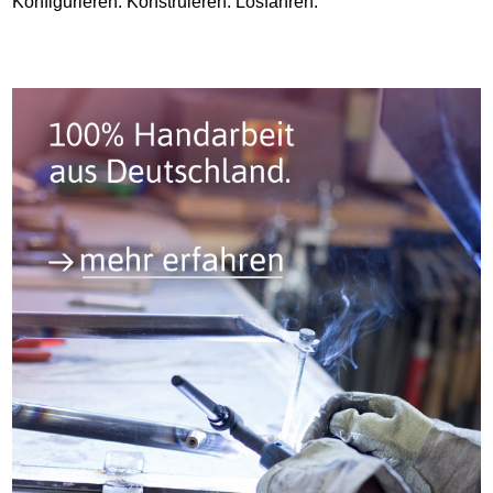
Konfigurieren. Konstruieren. Losfahren.