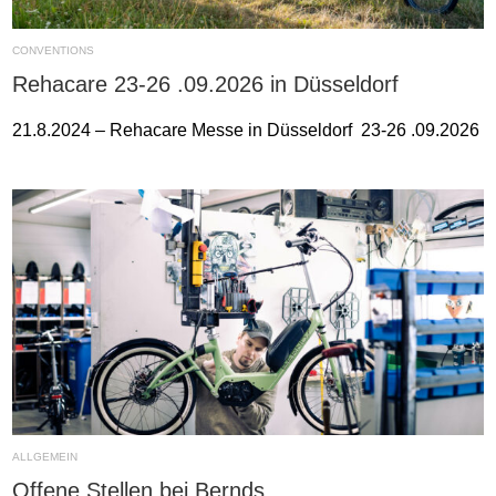
CONVENTIONS
Rehacare 23-26 .09.2026 in Düsseldorf
21.8.2024 – Rehacare Messe in Düsseldorf 23-26 .09.2026
ALLGEMEIN
Offene Stellen bei Bernds