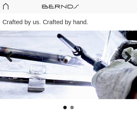
Crafted by us. Crafted by hand.