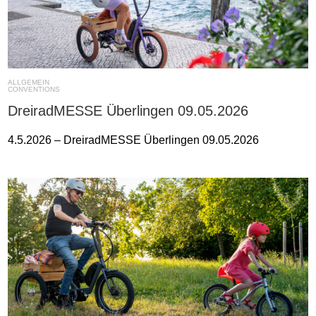
ALLGEMEIN
CONVENTIONS
DreiradMESSE Überlingen 09.05.2026
4.5.2026 – DreiradMESSE Überlingen 09.05.2026