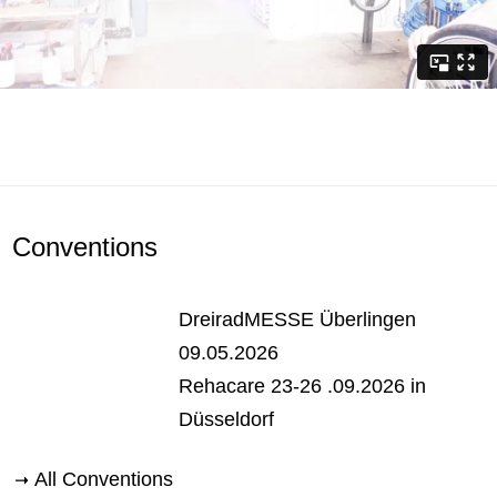
Conventions
DreiradMESSE Überlingen
09.05.2026
Rehacare 23-26 .09.2026 in
Düsseldorf
All Conventions