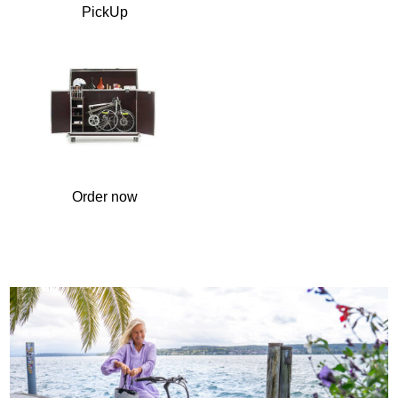
PickUp
Order now