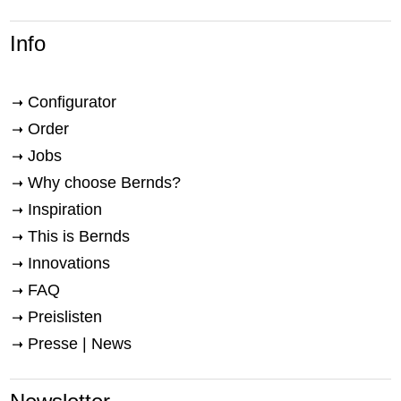
Info
Configurator
Order
Jobs
Why choose Bernds?
Inspiration
This is Bernds
Innovations
FAQ
Preislisten
Presse | News