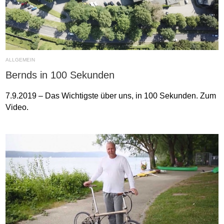
ALLGEMEIN
Bernds in 100 Sekunden
7.9.2019 – Das Wichtigste über uns, in 100 Sekunden. Zum
Video.