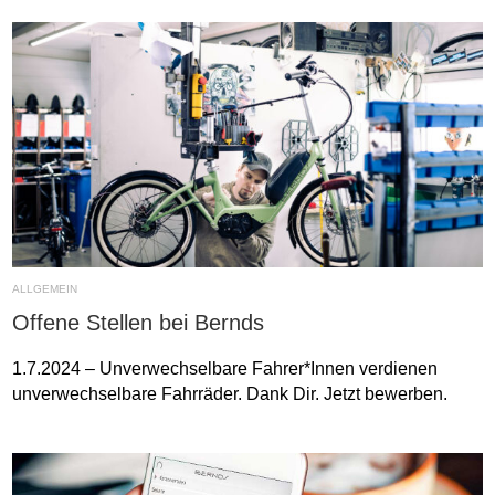
ALLGEMEIN
Offene Stellen bei Bernds
1.7.2024 – Unverwechselbare Fahrer*Innen verdienen
unverwechselbare Fahrräder. Dank Dir. Jetzt bewerben.