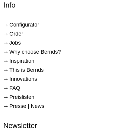
Info
Configurator
Order
Jobs
Why choose Bernds?
Inspiration
This is Bernds
Innovations
FAQ
Preislisten
Presse | News
Newsletter