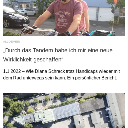
ALLGEMEIN
„Durch das Tandem habe ich mir eine neue
Wirklichkeit geschaffen“
1.1.2022 – Wie Diana Schreck trotz Handicaps wieder mit
dem Rad unterwegs sein kann. Ein persönlicher Bericht.