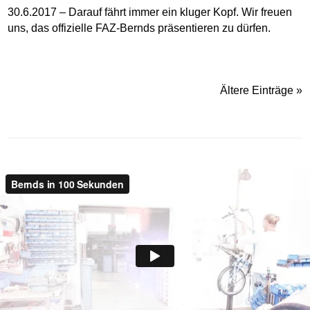
30.6.2017 – Darauf fährt immer ein kluger Kopf. Wir freuen
uns, das offizielle FAZ-Bernds präsentieren zu dürfen.
Ältere Einträge »