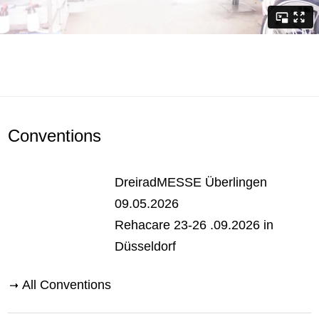
Conventions
DreiradMESSE Überlingen
09.05.2026
Rehacare 23-26 .09.2026 in
Düsseldorf
All Conventions