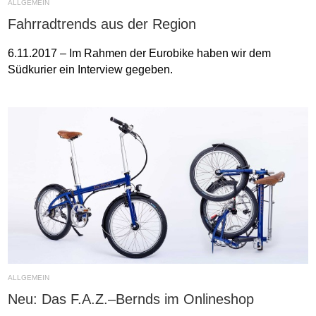
ALLGEMEIN
Fahrradtrends aus der Region
6.11.2017 – Im Rahmen der Eurobike haben wir dem
Südkurier ein Interview gegeben.
ALLGEMEIN
Neu: Das F.A.Z.–Bernds im Onlineshop