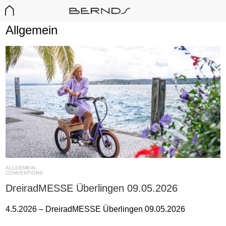
Allgemein
ALLGEMEIN
CONVENTIONS
DreiradMESSE Überlingen 09.05.2026
4.5.2026 – DreiradMESSE Überlingen 09.05.2026