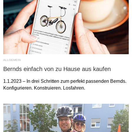
ALLGEMEIN
Bernds einfach von zu Hause aus kaufen
1.1.2023 – In drei Schritten zum perfekt passenden Bernds.
Konfigurieren. Konstruieren. Losfahren.