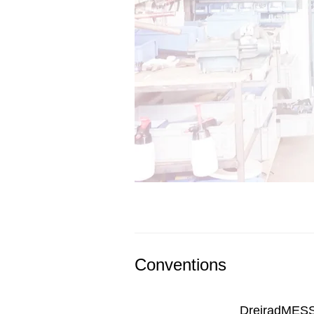
Conventions
DreiradMESS