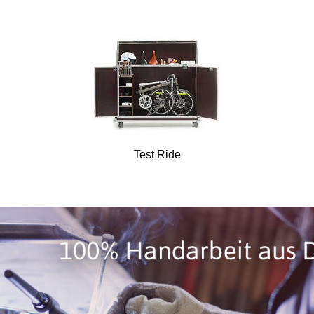
Test Ride