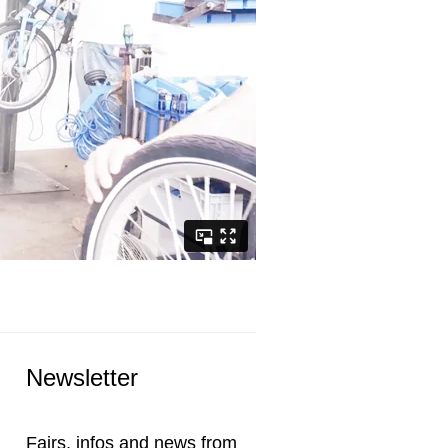
Newsletter
Fairs, infos and news from