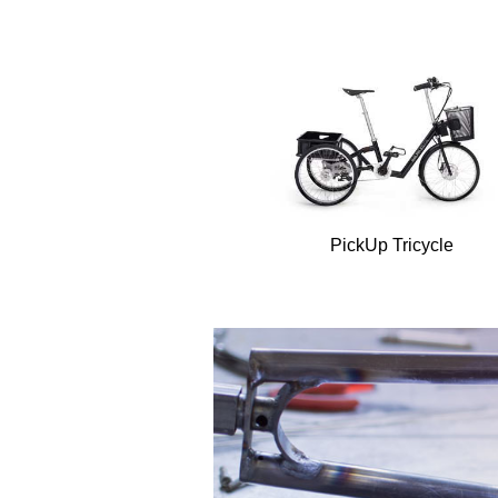
PickUp Tricycle