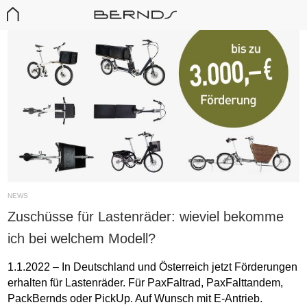
NEWS
Zuschüsse für Lastenräder: wieviel bekomme
ich bei welchem Modell?
1.1.2022 – In Deutschland und Österreich jetzt Förderungen
erhalten für Lastenräder. Für PaxFaltrad, PaxFalttandem,
PackBernds oder PickUp. Auf Wunsch mit E-Antrieb.