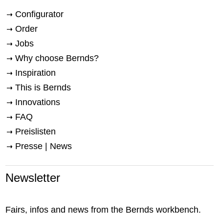
Configurator
Order
Jobs
Why choose Bernds?
Inspiration
This is Bernds
Innovations
FAQ
Preislisten
Presse | News
Newsletter
Fairs, infos and news from the Bernds workbench.