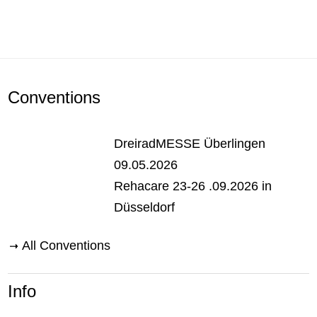
Conventions
DreiradMESSE Überlingen
09.05.2026
Rehacare 23-26 .09.2026 in
Düsseldorf
All Conventions
Info