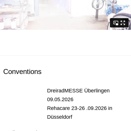
Conventions
DreiradMESSE Überlingen
09.05.2026
Rehacare 23-26 .09.2026 in
Düsseldorf