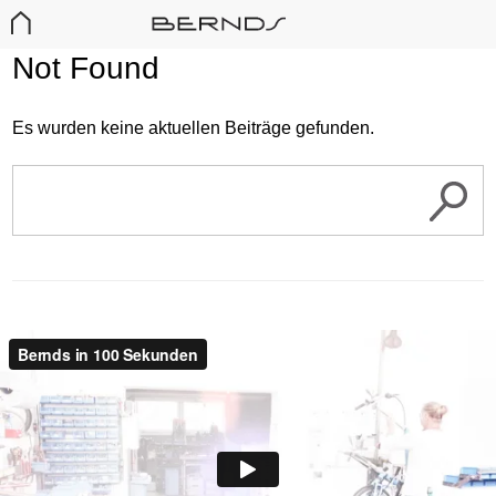
Not Found
Es wurden keine aktuellen Beiträge gefunden.