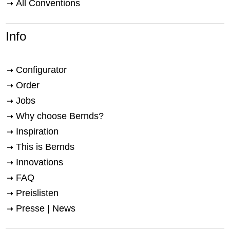
All Conventions
Info
Configurator
Order
Jobs
Why choose Bernds?
Inspiration
This is Bernds
Innovations
FAQ
Preislisten
Presse | News