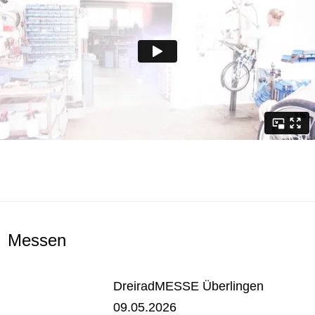
Messen
DreiradMESSE Überlingen
09.05.2026