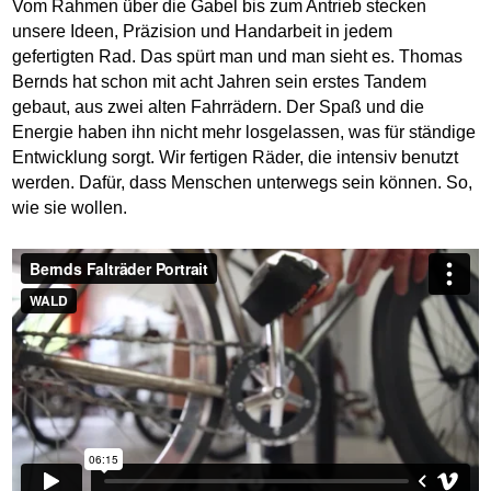
Vom Rahmen über die Gabel bis zum Antrieb stecken
unsere Ideen, Präzision und Handarbeit in jedem
gefertigten Rad. Das spürt man und man sieht es. Thomas
Bernds hat schon mit acht Jahren sein erstes Tandem
gebaut, aus zwei alten Fahrrädern. Der Spaß und die
Energie haben ihn nicht mehr losgelassen, was für ständige
Entwicklung sorgt. Wir fertigen Räder, die intensiv benutzt
werden. Dafür, dass Menschen unterwegs sein können. So,
wie sie wollen.