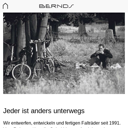
Jeder ist anders unterwegs
Wir entwerfen, entwickeln und fertigen Falträder seit 1991.