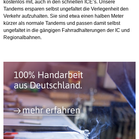
kostenlos mit, auch in den schnellen ICE’s. Unsere
Tandems ersparen selbst ungefaltet die Verlegenheit den
Verkehr aufzuhalten. Sie sind etwa einen halben Meter
kürzer als normale Tandems und passen damit selbst
ungefaltet in die gängigen Fahrradhalterungen der IC und
Regionalbahnen.