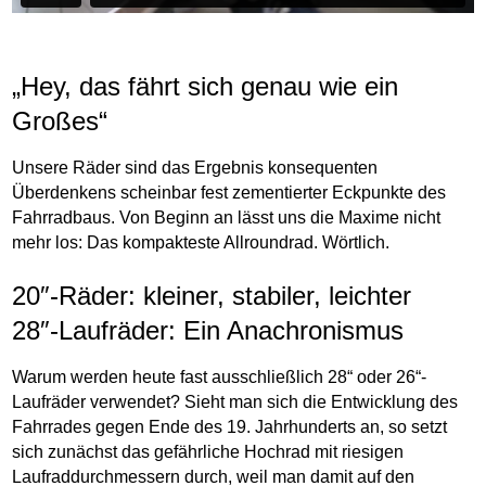
„Hey, das fährt sich genau wie ein
Großes“
Unsere Räder sind das Ergebnis konsequenten
Überdenkens scheinbar fest zementierter Eckpunkte des
Fahrradbaus. Von Beginn an lässt uns die Maxime nicht
mehr los: Das kompakteste Allroundrad. Wörtlich.
20″-Räder: kleiner, stabiler, leichter
28″-Laufräder: Ein Anachronismus
Warum werden heute fast ausschließlich 28“ oder 26“-
Laufräder verwendet? Sieht man sich die Entwicklung des
Fahrrades gegen Ende des 19. Jahrhunderts an, so setzt
sich zunächst das gefährliche Hochrad mit riesigen
Laufraddurchmessern durch, weil man damit auf den