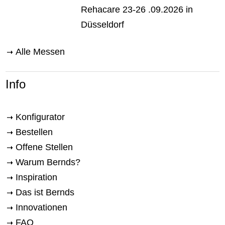
Rehacare 23-26 .09.2026 in
Düsseldorf
Alle Messen
Info
Konfigurator
Bestellen
Offene Stellen
Warum Bernds?
Inspiration
Das ist Bernds
Innovationen
FAQ