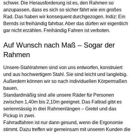
schwer. Die Herausforderung ist es, den Rahmen so
anzupassen, dass es sich so sicher fährt wie ein großes
Rad. Das haben wir konsequent durchgezogen. Indiz: Ein
Bernds ist freihändig fahrbar. Aber das dürfen wir eigentlich
gar nicht erzählen. Freihändig Fahren ist verboten.
Auf Wunsch nach Maß – Sogar der
Rahmen
Unsere-Stahlrahmen sind von uns entworfen, konstruiert
und aus hochwertigem Stahl. Sie sind leicht und langlebig.
Außerdem können wir so nach individuellen Körpermaßen
bauen.
Standardmäßig sind alle unsere Räder für Personen
zwischen 1,40m bis 2,10m geeignet. Das Faltrad gibt es
serienmässig in drei Rahmenlängen – Gretel und das
Pickup in zwei.
Fahrradfahren ist nur dann gesund, wenn die Ergonomie
stimmt. Dazu treffen wir gemeinsam mit unseren Kunden die