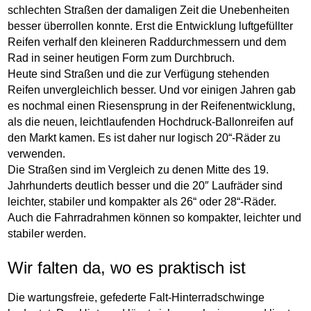
schlechten Straßen der damaligen Zeit die Unebenheiten
besser überrollen konnte. Erst die Entwicklung luftgefüllter
Reifen verhalf den kleineren Raddurchmessern und dem
Rad in seiner heutigen Form zum Durchbruch.
Heute sind Straßen und die zur Verfügung stehenden
Reifen unvergleichlich besser. Und vor einigen Jahren gab
es nochmal einen Riesensprung in der Reifenentwicklung,
als die neuen, leichtlaufenden Hochdruck-Ballonreifen auf
den Markt kamen. Es ist daher nur logisch 20“-Räder zu
verwenden.
Die Straßen sind im Vergleich zu denen Mitte des 19.
Jahrhunderts deutlich besser und die 20″ Laufräder sind
leichter, stabiler und kompakter als 26“ oder 28“-Räder.
Auch die Fahrradrahmen können so kompakter, leichter und
stabiler werden.
Wir falten da, wo es praktisch ist
Die wartungsfreie, gefederte Falt-Hinterradschwinge