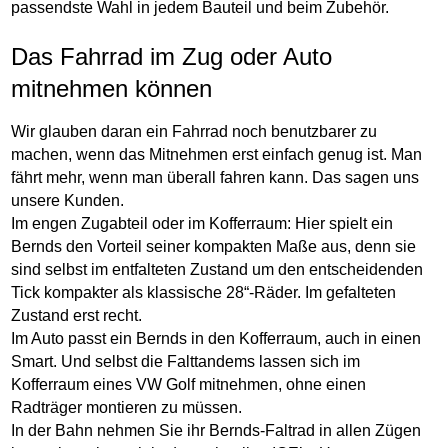
passendste Wahl in jedem Bauteil und beim Zubehör.
Das Fahrrad im Zug oder Auto
mitnehmen können
Wir glauben daran ein Fahrrad noch benutzbarer zu
machen, wenn das Mitnehmen erst einfach genug ist. Man
fährt mehr, wenn man überall fahren kann. Das sagen uns
unsere Kunden.
Im engen Zugabteil oder im Kofferraum: Hier spielt ein
Bernds den Vorteil seiner kompakten Maße aus, denn sie
sind selbst im entfalteten Zustand um den entscheidenden
Tick kompakter als klassische 28“-Räder. Im gefalteten
Zustand erst recht.
Im Auto passt ein Bernds in den Kofferraum, auch in einen
Smart. Und selbst die Falttandems lassen sich im
Kofferraum eines VW Golf mitnehmen, ohne einen
Radträger montieren zu müssen.
In der Bahn nehmen Sie ihr Bernds-Faltrad in allen Zügen