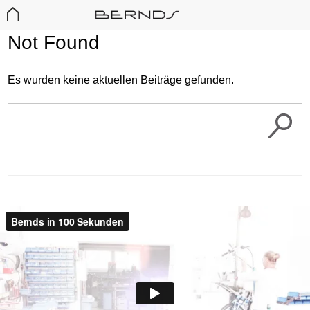
Not Found
Es wurden keine aktuellen Beiträge gefunden.