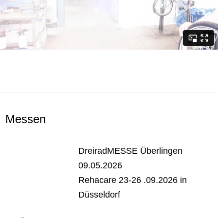
Messen
DreiradMESSE Überlingen
09.05.2026
Rehacare 23-26 .09.2026 in
Düsseldorf