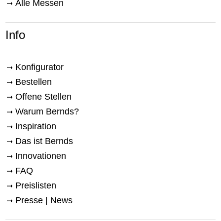
Alle Messen
Info
Konfigurator
Bestellen
Offene Stellen
Warum Bernds?
Inspiration
Das ist Bernds
Innovationen
FAQ
Preislisten
Presse | News