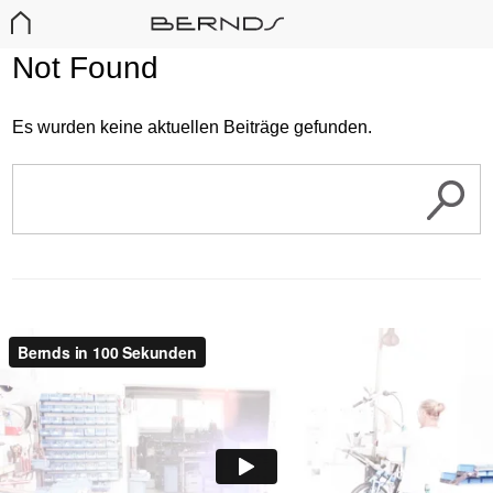
Not Found
Es wurden keine aktuellen Beiträge gefunden.