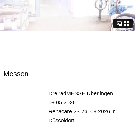
Messen
DreiradMESSE Überlingen
09.05.2026
Rehacare 23-26 .09.2026 in
Düsseldorf