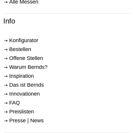
Alle Messen
Info
Konfigurator
Bestellen
Offene Stellen
Warum Bernds?
Inspiration
Das ist Bernds
Innovationen
FAQ
Preislisten
Presse | News