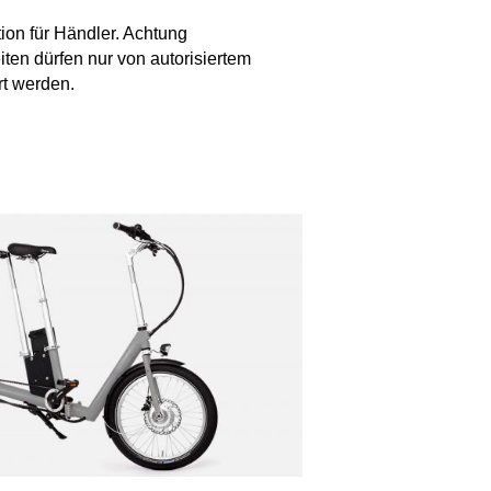
ion für Händler. Achtung
ten dürfen nur von autorisiertem
t werden.