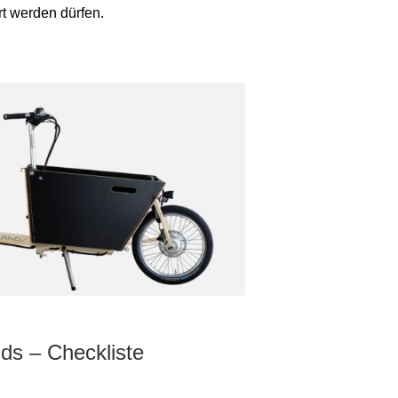
t werden dürfen.
ds – Checkliste