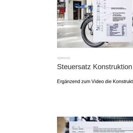
SERVICE
Steuersatz Konstruktio
Ergänzend zum Video die Konstrukt