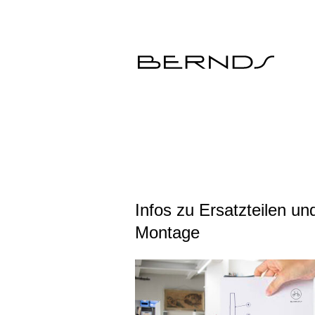
Infos zu Ersatzteilen un
Montage