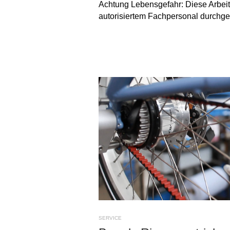
Achtung Lebensgefahr: Diese Arbeit
autorisiertem Fachpersonal durchge
SERVICE