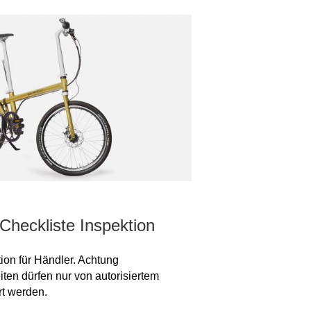
Checkliste Inspektion
ion für Händler. Achtung
ten dürfen nur von autorisiertem
t werden.