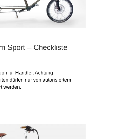
m Sport – Checkliste
ion für Händler. Achtung
ten dürfen nur von autorisiertem
t werden.