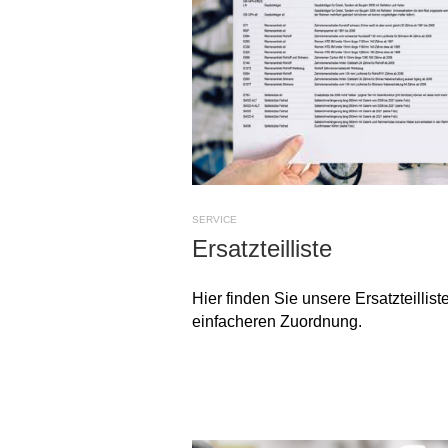
SERVICE
Ersatzteilliste
Hier finden Sie unsere Ersatzteillist
einfacheren Zuordnung.