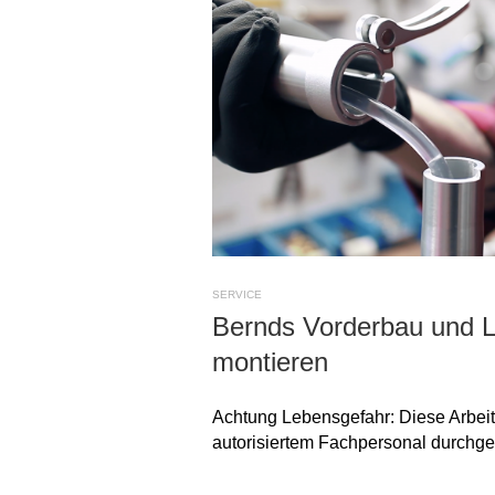
SERVICE
Bernds Vorderbau und L
montieren
Achtung Lebensgefahr: Diese Arbeit
autorisiertem Fachpersonal durchge