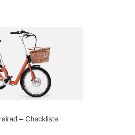
eirad – Checkliste