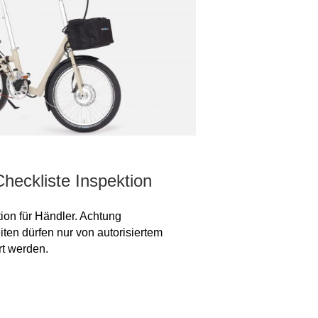
heckliste Inspektion
ion für Händler. Achtung
ten dürfen nur von autorisiertem
t werden.